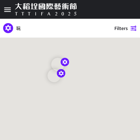
玩
Filters