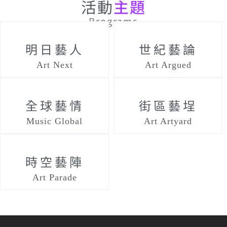
活動
主題
Programs
明日藝人
世紀藝論
Art Next
Art Argued
全球藝情
街區藝埕
Music Global
Art Artyard
時空藝陣
Art Parade