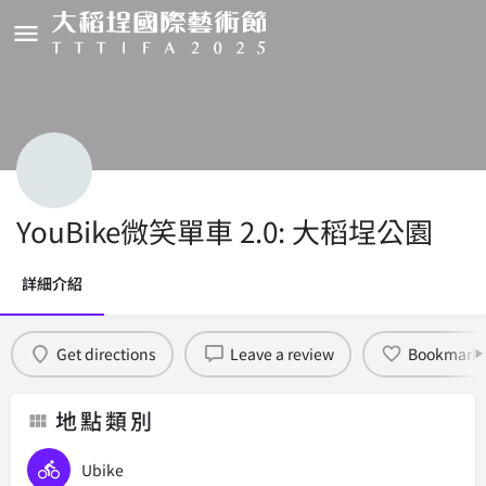
YouBike微笑單車 2.0: 大稻埕公園
詳細介紹
Get directions
Leave a review
Bookmark
地點類別
Ubike